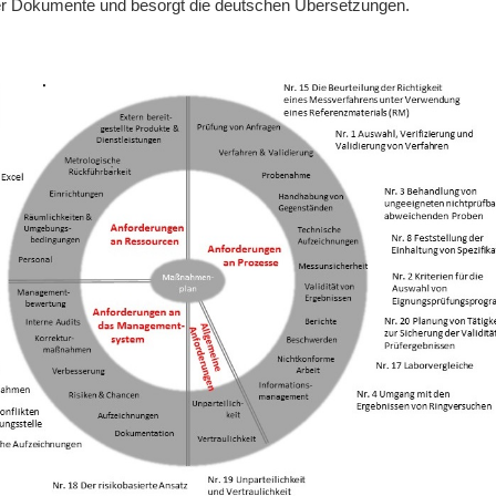
ser Dokumente und besorgt die deutschen Übersetzungen.