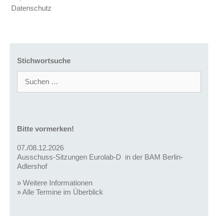
Datenschutz
Stichwortsuche
Suchen
nach:
Bitte vormerken!
07./08.12.2026
Ausschuss-Sitzungen Eurolab-D in der BAM Berlin-
Adlershof
»
Weitere Informationen
»
Alle Termine im Überblick