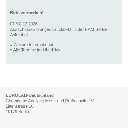
Bitte vormerken!
07./08.12.2026
Ausschuss-Sitzungen Eurolab-D in der BAM Berlin-
Adlershof
»
Weitere Informationen
»
Alle Termine im Überblick
EUROLAB-Deutschland
Chemische Analytik; Mess-und Prüftechnik e.V.
Littenstraße 10
10179 Berlin